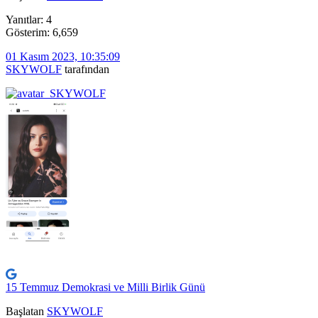
Yanıtlar: 4
Gösterim: 6,659
01 Kasım 2023, 10:35:09
SKYWOLF
tarafından
15 Temmuz Demokrasi ve Milli Birlik Günü
Başlatan
SKYWOLF