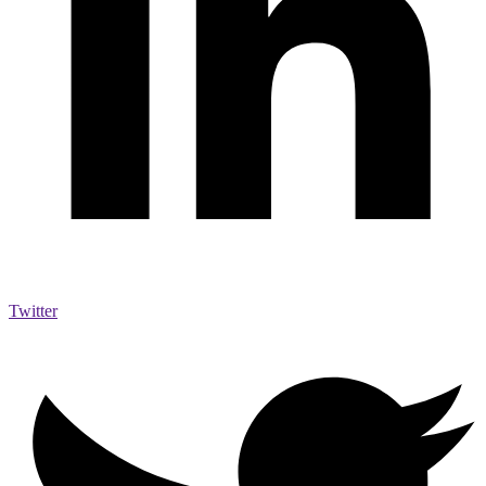
Twitter