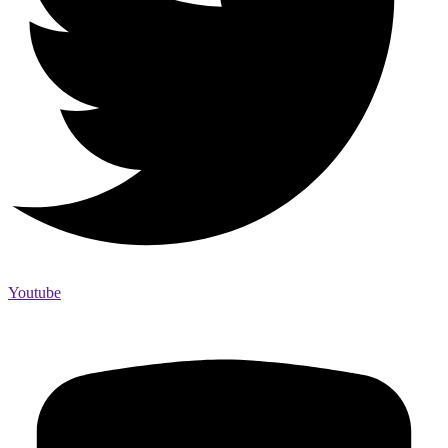
Youtube