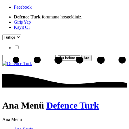
Facebook
Defence Turk
forumuna hoşgeldiniz.
Giriş Yap
Kayıt Ol
Ana Menü
Defence Turk
Ana Menü