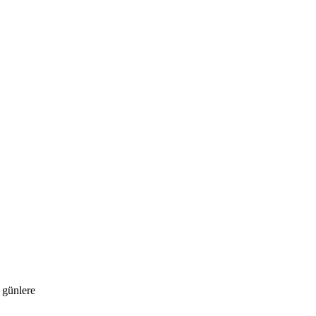
 günlere