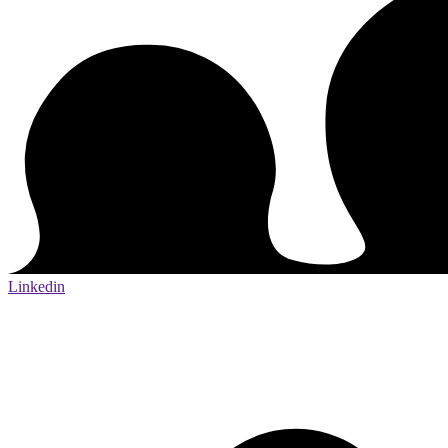
Linkedin