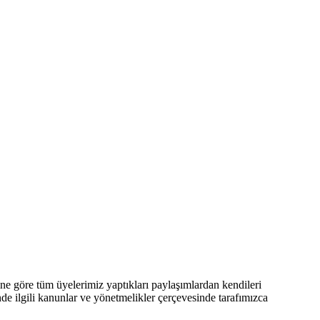
 göre tüm üyelerimiz yaptıkları paylaşımlardan kendileri
nde ilgili kanunlar ve yönetmelikler çerçevesinde tarafımızca