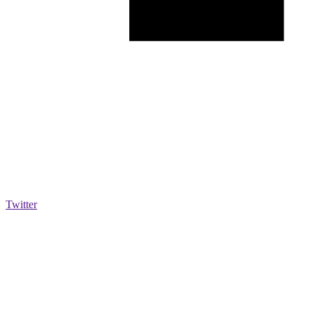
Twitter