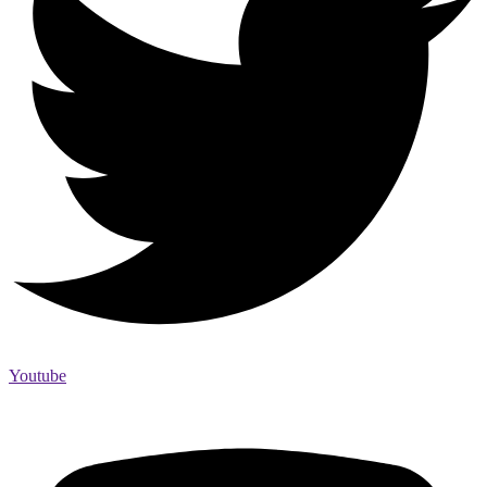
Youtube