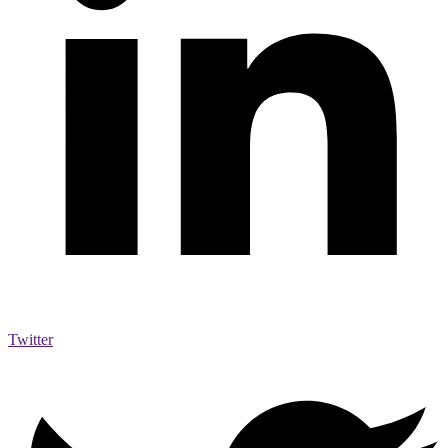
Twitter