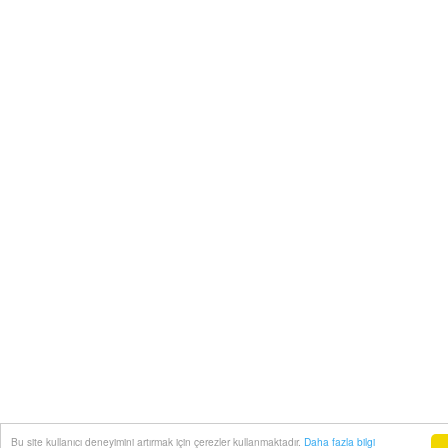
Bu site kullanıcı deneyimini artırmak için çerezler kullanmaktadır.
Daha fazla bilgi