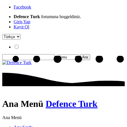
Facebook
Defence Turk
forumuna hoşgeldiniz.
Giriş Yap
Kayıt Ol
Ana Menü
Defence Turk
Ana Menü