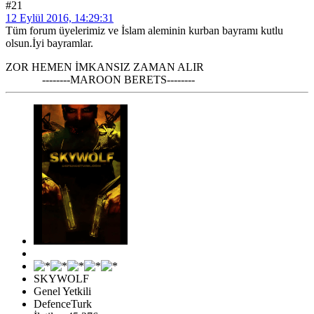
#21
12 Eylül 2016, 14:29:31
Tüm forum üyelerimiz ve İslam aleminin kurban bayramı kutlu
olsun.İyi bayramlar.
ZOR HEMEN İMKANSIZ ZAMAN ALIR
--------MAROON BERETS--------
SKYWOLF
Genel Yetkili
DefenceTurk