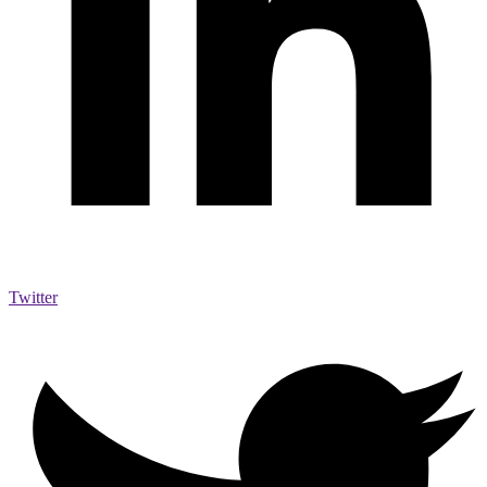
Twitter