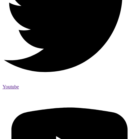
Youtube