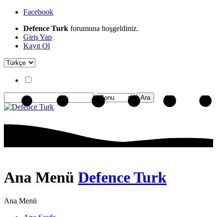
Facebook
Defence Turk
forumuna hoşgeldiniz.
Giriş Yap
Kayıt Ol
Ana Menü
Defence Turk
Ana Menü