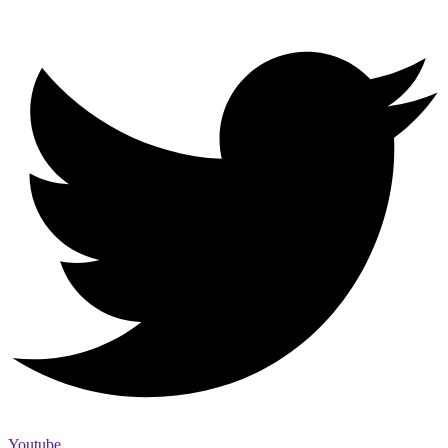
Youtube