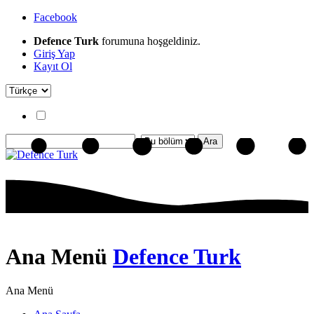
Facebook
Defence Turk
forumuna hoşgeldiniz.
Giriş Yap
Kayıt Ol
Ana Menü
Defence Turk
Ana Menü