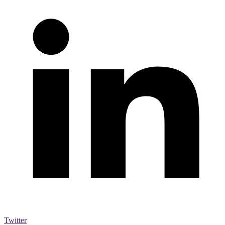
Twitter