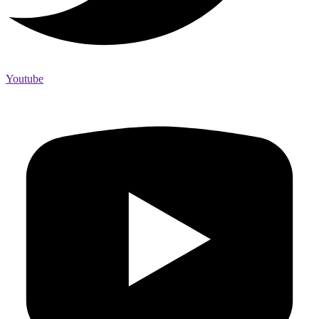
Youtube