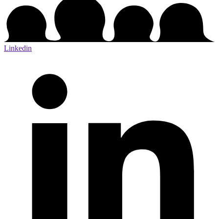
Linkedin