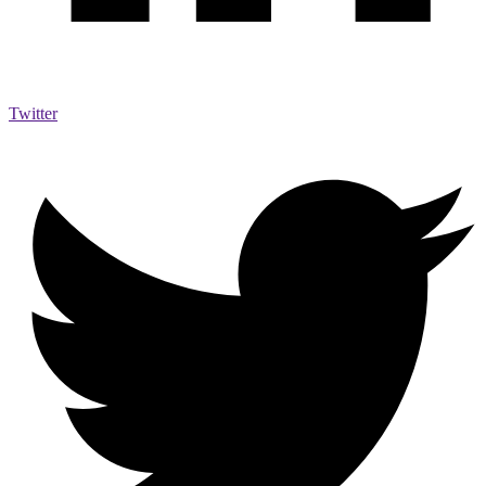
Twitter