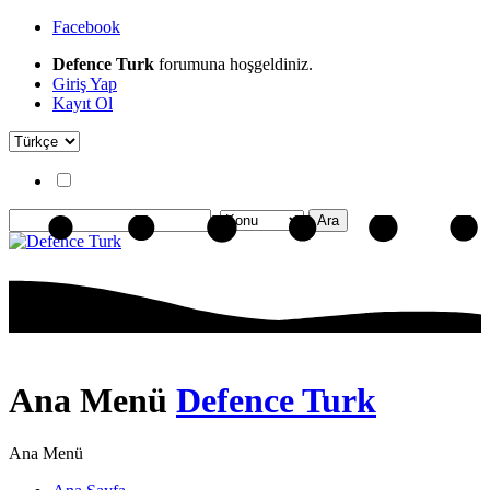
Facebook
Defence Turk
forumuna hoşgeldiniz.
Giriş Yap
Kayıt Ol
Ana Menü
Defence Turk
Ana Menü