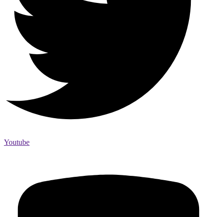
Youtube