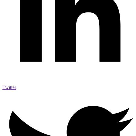
Twitter