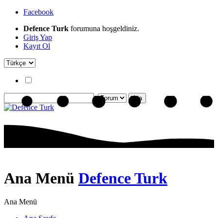
Facebook
Defence Turk
forumuna hoşgeldiniz.
Giriş Yap
Kayıt Ol
Ana Menü
Defence Turk
Ana Menü