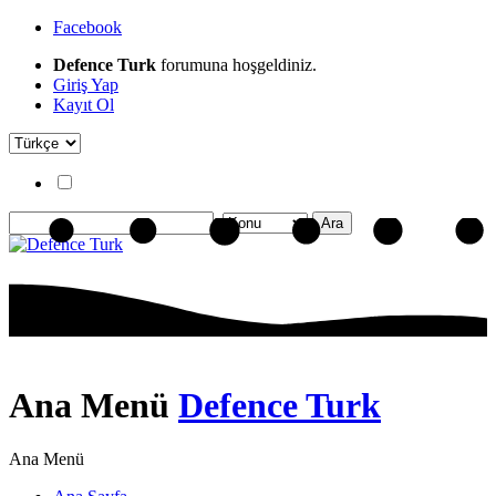
Facebook
Defence Turk
forumuna hoşgeldiniz.
Giriş Yap
Kayıt Ol
Ana Menü
Defence Turk
Ana Menü