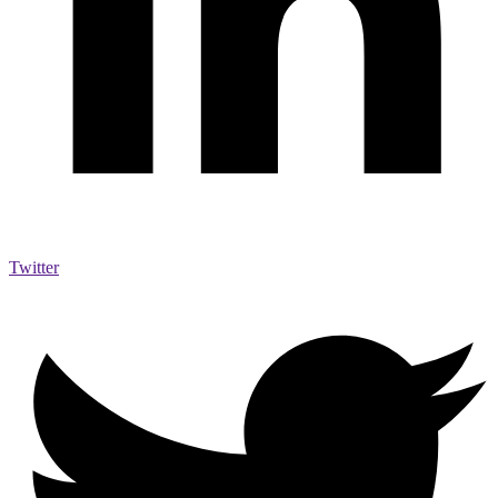
Twitter