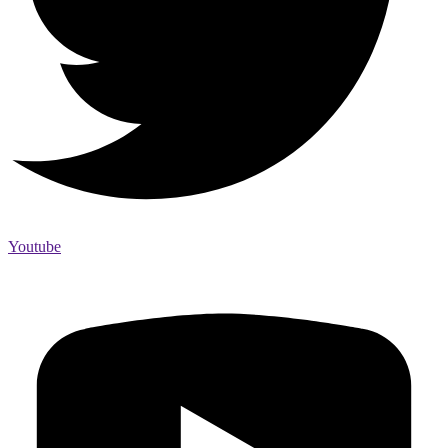
Youtube