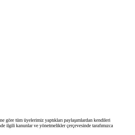
 göre tüm üyelerimiz yaptıkları paylaşımlardan kendileri
nde ilgili kanunlar ve yönetmelikler çerçevesinde tarafımızca