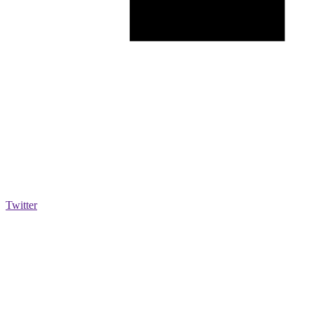
Twitter