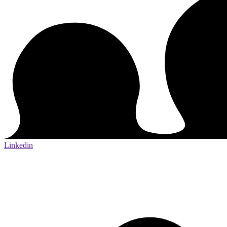
Linkedin