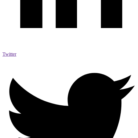
Twitter