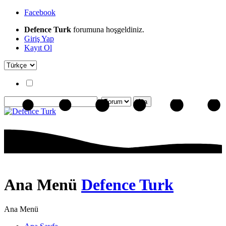
Facebook
Defence Turk
forumuna hoşgeldiniz.
Giriş Yap
Kayıt Ol
Ana Menü
Defence Turk
Ana Menü