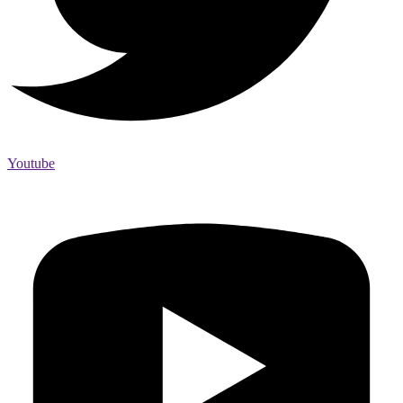
Youtube