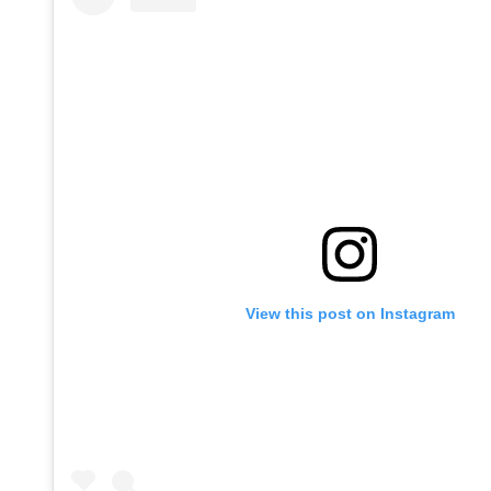
View this post on Instagram