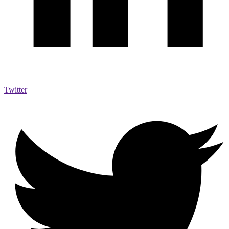
Twitter