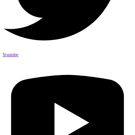
Youtube