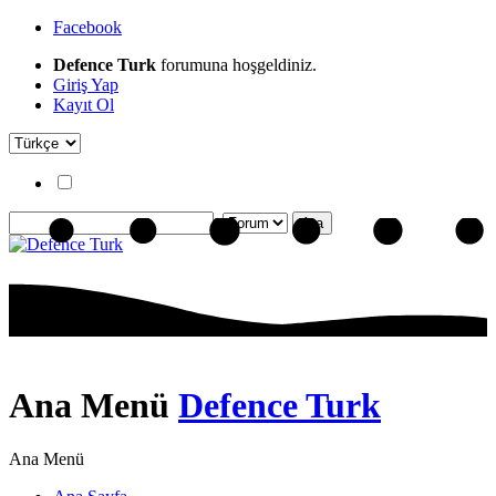
Facebook
Defence Turk
forumuna hoşgeldiniz.
Giriş Yap
Kayıt Ol
Ana Menü
Defence Turk
Ana Menü