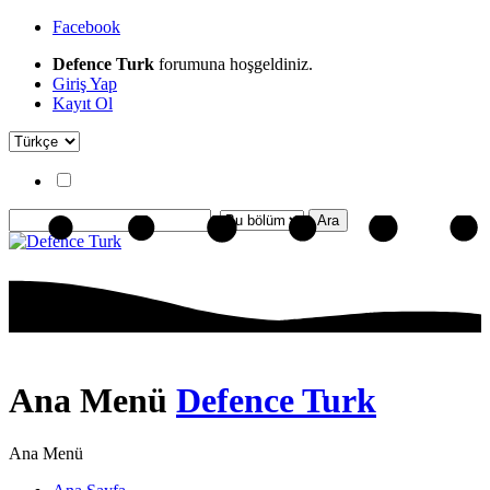
Facebook
Defence Turk
forumuna hoşgeldiniz.
Giriş Yap
Kayıt Ol
Ana Menü
Defence Turk
Ana Menü