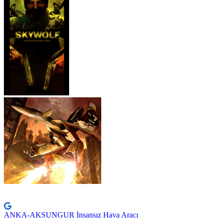
ANKA-AKSUNGUR İnsansız Hava Aracı