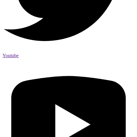
Youtube