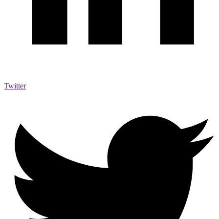
Twitter