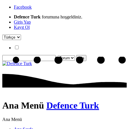
Facebook
Defence Turk
forumuna hoşgeldiniz.
Giriş Yap
Kayıt Ol
Ana Menü
Defence Turk
Ana Menü