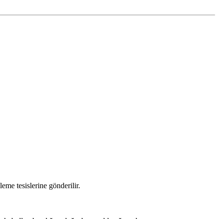
eme tesislerine gönderilir.