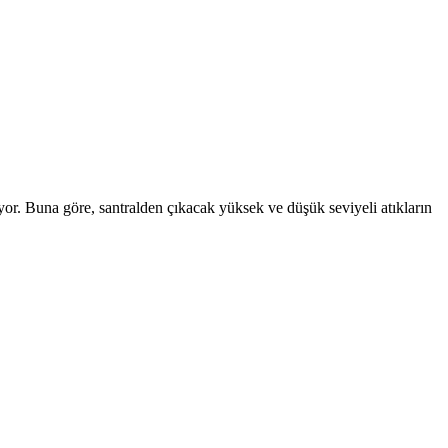
yor. Buna göre, santralden çıkacak yüksek ve düşük seviyeli atıkların