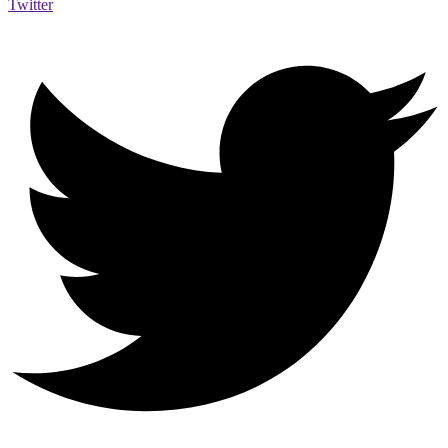
Twitter