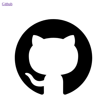
Github