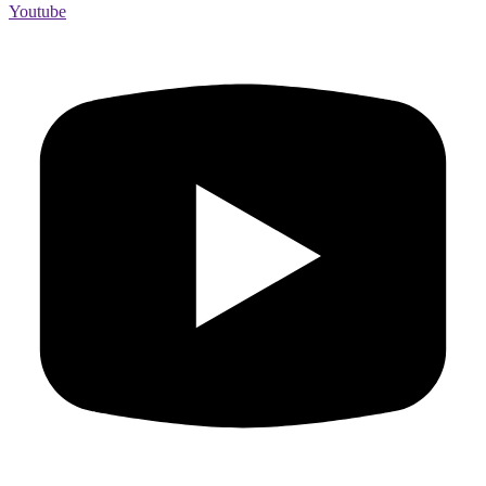
Youtube