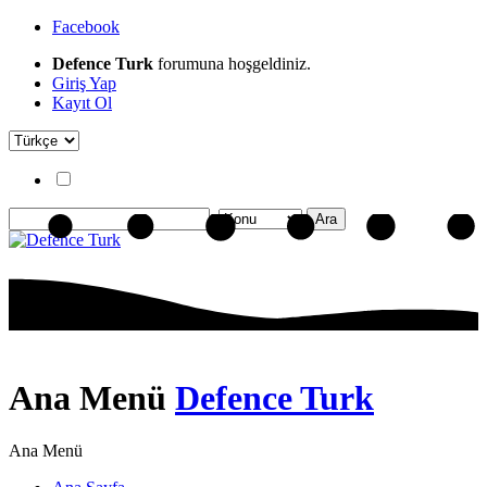
Facebook
Defence Turk
forumuna hoşgeldiniz.
Giriş Yap
Kayıt Ol
Ana Menü
Defence Turk
Ana Menü