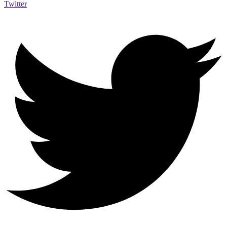
Twitter