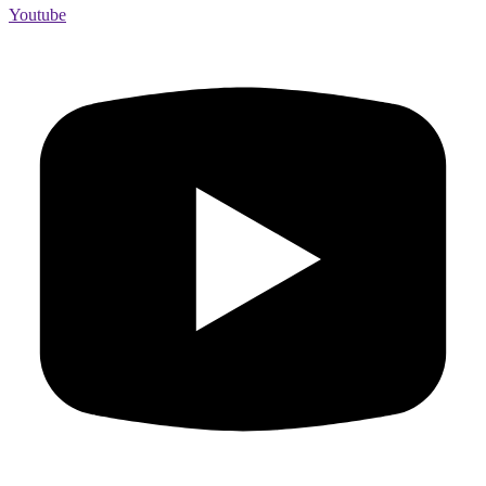
Youtube