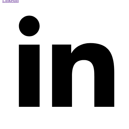
Linkedin