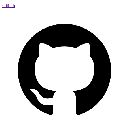
Github