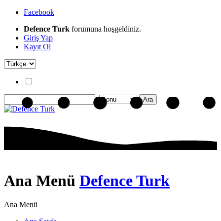
Facebook
Defence Turk
forumuna hoşgeldiniz.
Giriş Yap
Kayıt Ol
Ana Menü
Defence Turk
Ana Menü