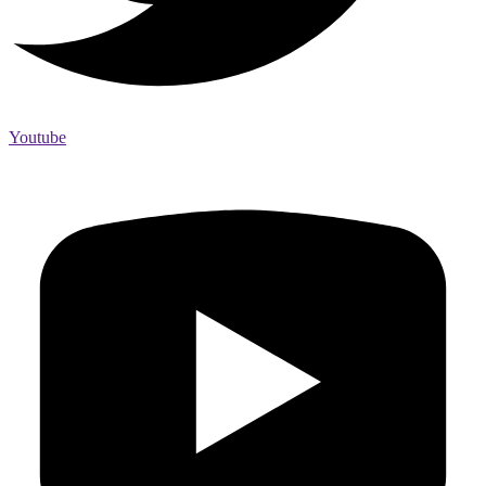
Youtube