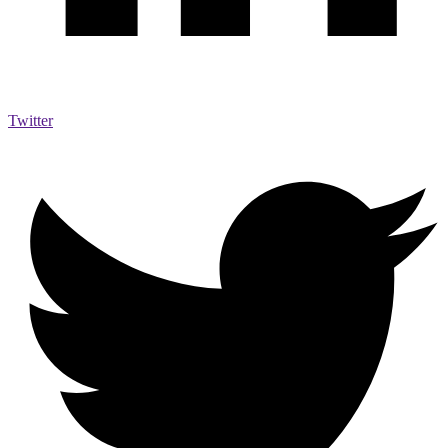
Twitter