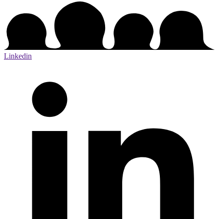
Linkedin