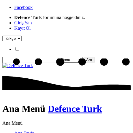
Facebook
Defence Turk
forumuna hoşgeldiniz.
Giriş Yap
Kayıt Ol
Ana Menü
Defence Turk
Ana Menü