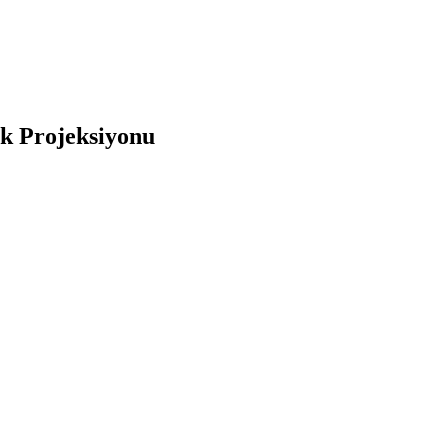
ek Projeksiyonu