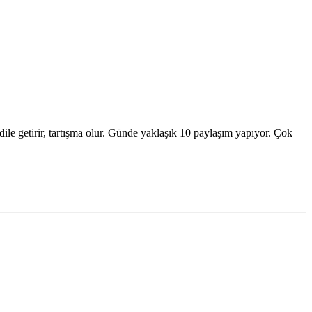
le getirir, tartışma olur. Günde yaklaşık 10 paylaşım yapıyor. Çok