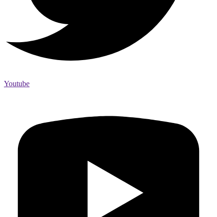
Youtube