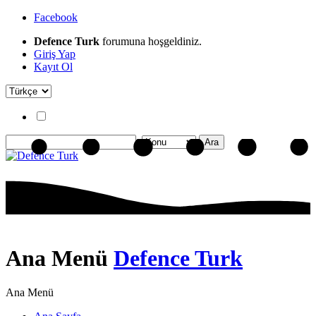
Facebook
Defence Turk
forumuna hoşgeldiniz.
Giriş Yap
Kayıt Ol
Ana Menü
Defence Turk
Ana Menü