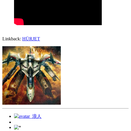
Linkback:
HÜRJET