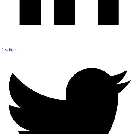
Twitter