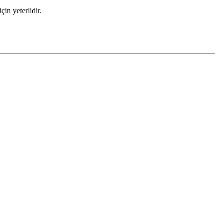
çin yeterlidir.