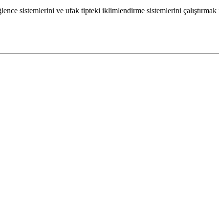
ence sistemlerini ve ufak tipteki iklimlendirme sistemlerini çalıştırmak i