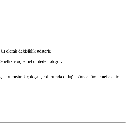
olarak değişiklik gösterir.
enellikle üç temel üniteden oluşur:
arılmıştır. Uçak çalışır durumda olduğu sürece tüm temel elektrik