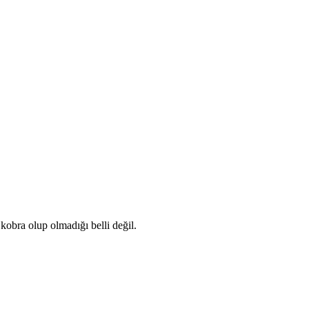
kobra olup olmadığı belli değil.