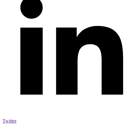
Twitter