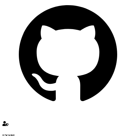
UYARI