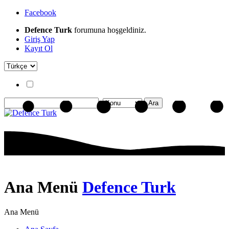
Facebook
Defence Turk
forumuna hoşgeldiniz.
Giriş Yap
Kayıt Ol
Ana Menü
Defence Turk
Ana Menü