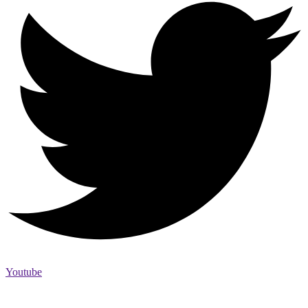
Youtube