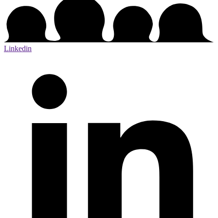
Linkedin