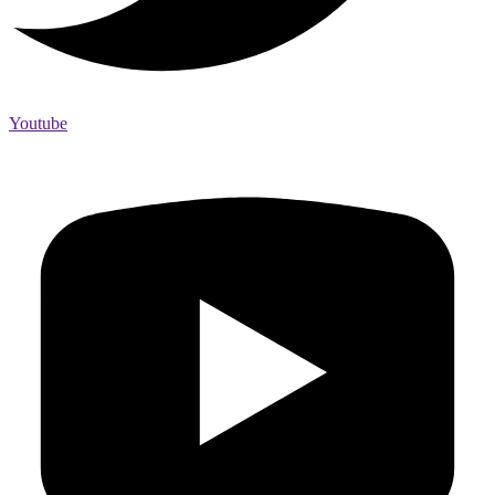
Youtube