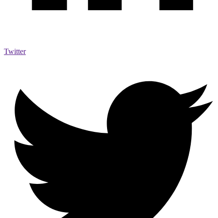
Twitter