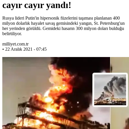
cayır cayır yandı!
Rusya lideri Putin'in hipersonik füzelerini taşıması planlanan 400
milyon dolarlık hayalet savaş gemisindeki yangın, St. Petersburg'un
her yerinden görüldü. Gemideki hasarın 300 milyon doları bulduğu
belirtiliyor.
milliyet.com.tr
• 22 Aralık 2021 - 07:45