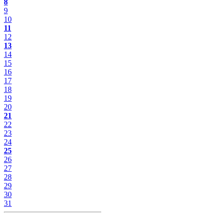
8
9
10
11
12
13
14
15
16
17
18
19
20
21
22
23
24
25
26
27
28
29
30
31