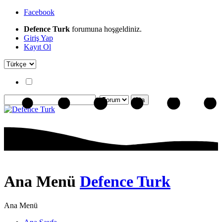
Facebook
Defence Turk
forumuna hoşgeldiniz.
Giriş Yap
Kayıt Ol
Ana Menü
Defence Turk
Ana Menü