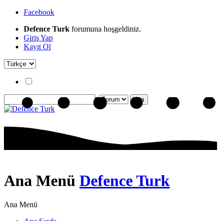
Facebook
Defence Turk
forumuna hoşgeldiniz.
Giriş Yap
Kayıt Ol
Ana Menü
Defence Turk
Ana Menü