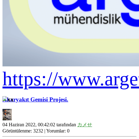
https://www.arge
Akaryakıt Gemisi Projesi.
04 Haziran 2022, 00:42:02 tarafından
カメせ
Görüntülenme: 3232 | Yorumlar: 0