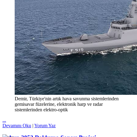
Demir, Türkiye'nin artık hava savunma sistemlerinden
gemisavar füzelerine, elektronik harp ve radar
sistemlerinden elektro-optik
...
Devamını Oku
|
Yorum Yaz