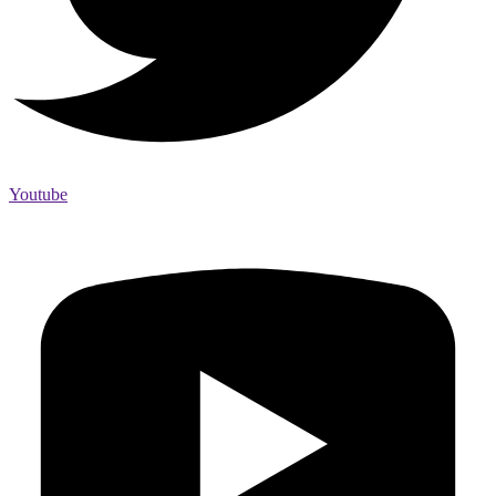
Youtube