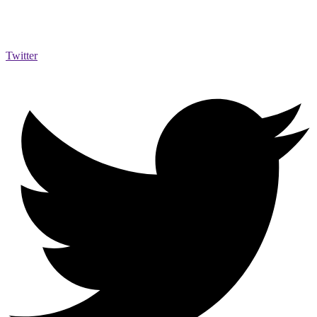
Twitter