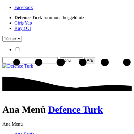
Facebook
Defence Turk
forumuna hoşgeldiniz.
Giriş Yap
Kayıt Ol
Ana Menü
Defence Turk
Ana Menü