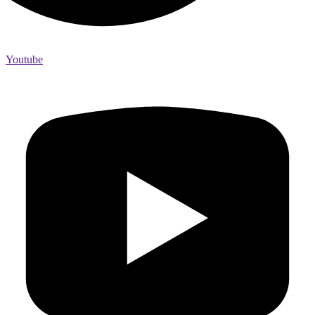
Youtube