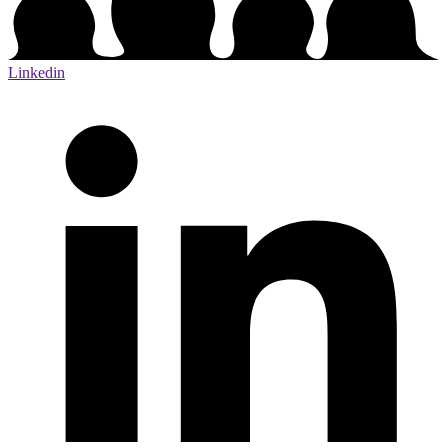
Linkedin