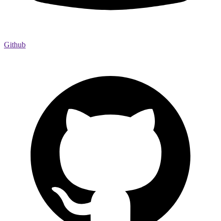
Github