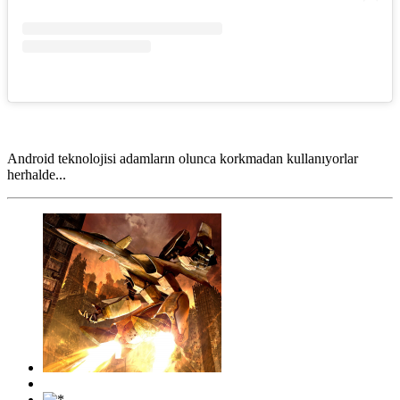
Android teknolojisi adamların olunca korkmadan kullanıyorlar
herhalde...