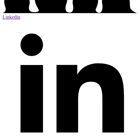
Linkedin