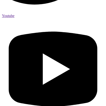
Youtube