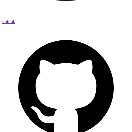
Github