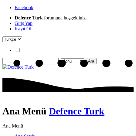
Facebook
Defence Turk
forumuna hoşgeldiniz.
Giriş Yap
Kayıt Ol
Ana Menü
Defence Turk
Ana Menü