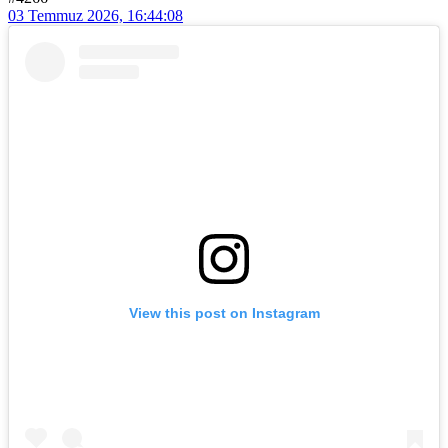
03 Temmuz 2026, 16:44:08
View this post on Instagram