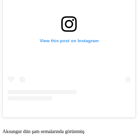
View this post on Instagram
Aksungur dün şam semalarında görünmüş