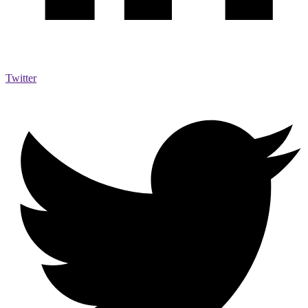
Twitter