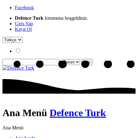
Facebook
Defence Turk
forumuna hoşgeldiniz.
Giriş Yap
Kayıt Ol
Ana Menü
Defence Turk
Ana Menü