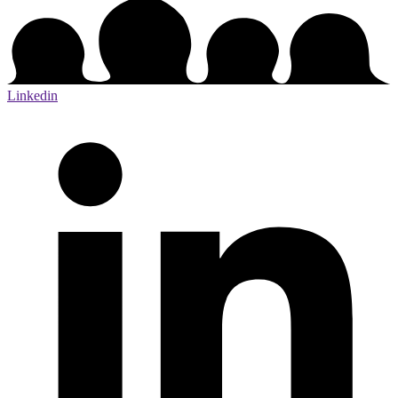
Linkedin