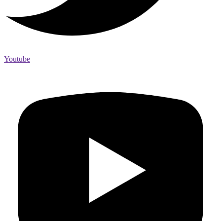
Youtube