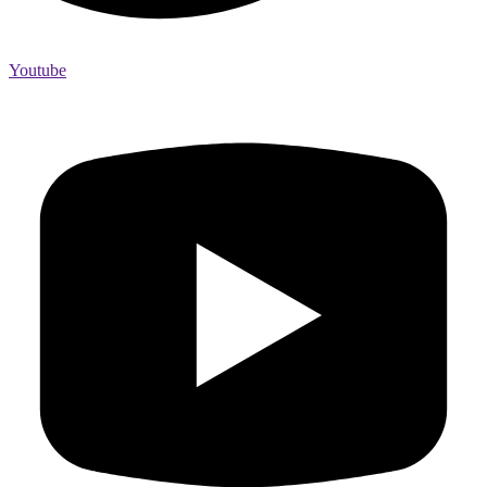
Youtube