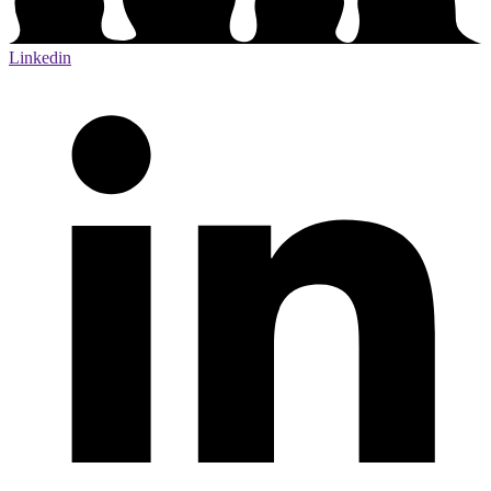
Linkedin