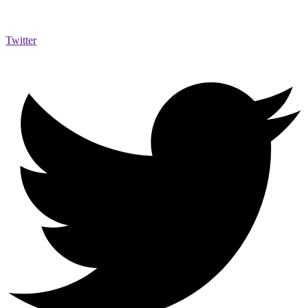
Twitter