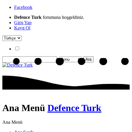
Facebook
Defence Turk
forumuna hoşgeldiniz.
Giriş Yap
Kayıt Ol
Ana Menü
Defence Turk
Ana Menü