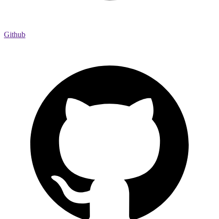
Github