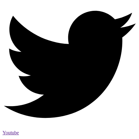
Youtube