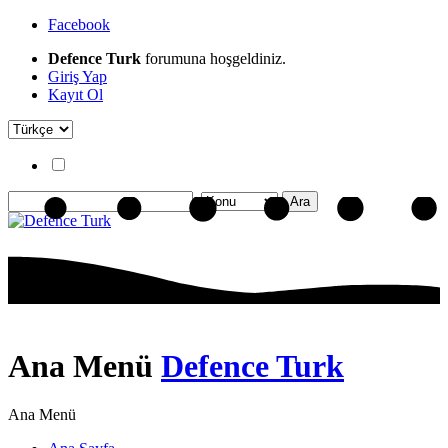
Facebook
Defence Turk
forumuna hoşgeldiniz.
Giriş Yap
Kayıt Ol
Ana Menü
Defence Turk
Ana Menü