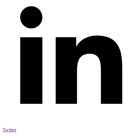
Twitter