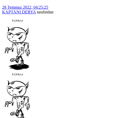
28 Temmuz 2022, 04:25:25
KAPTANI DERYA
tarafından