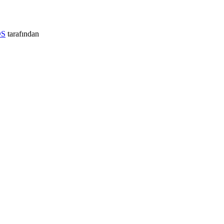
S
tarafından