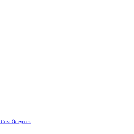
r Ceza Ödeyecek