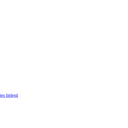
s birleşti