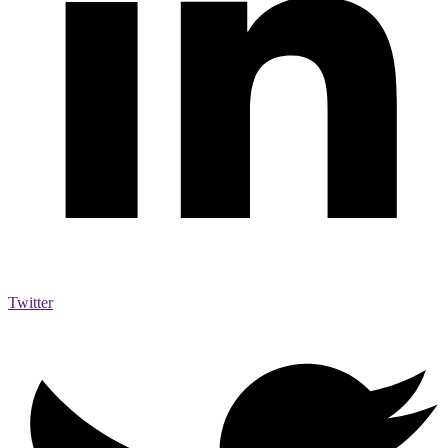
Twitter