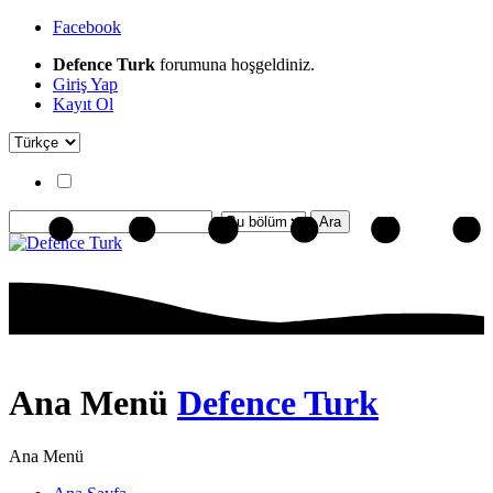
Facebook
Defence Turk
forumuna hoşgeldiniz.
Giriş Yap
Kayıt Ol
Ana Menü
Defence Turk
Ana Menü