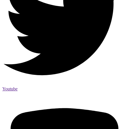
Youtube