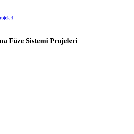
ojeleri
a Füze Sistemi Projeleri