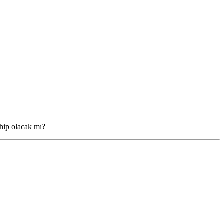
ahip olacak mı?