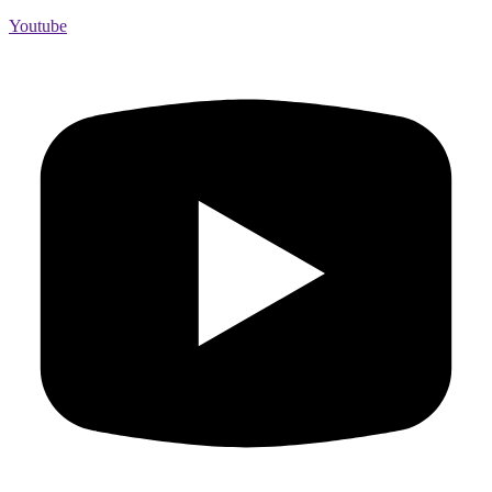
Youtube