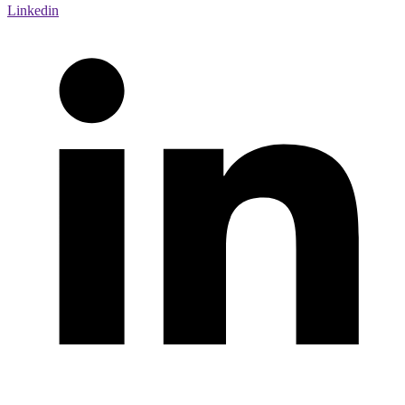
Linkedin