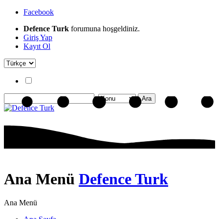
Facebook
Defence Turk
forumuna hoşgeldiniz.
Giriş Yap
Kayıt Ol
Ana Menü
Defence Turk
Ana Menü