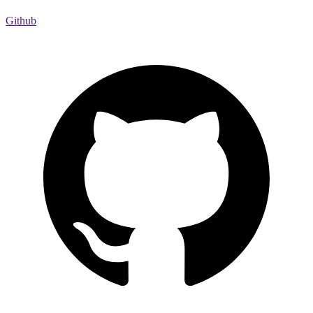
Github