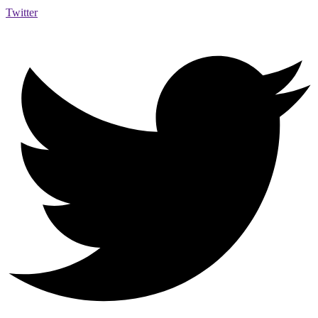
Twitter