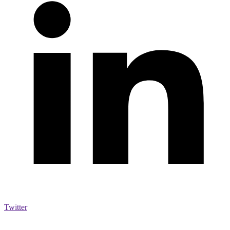
Twitter