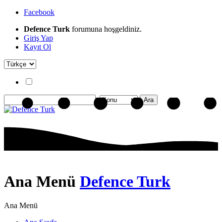
Facebook
Defence Turk
forumuna hoşgeldiniz.
Giriş Yap
Kayıt Ol
Ana Menü
Defence Turk
Ana Menü