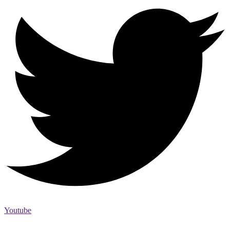
Youtube