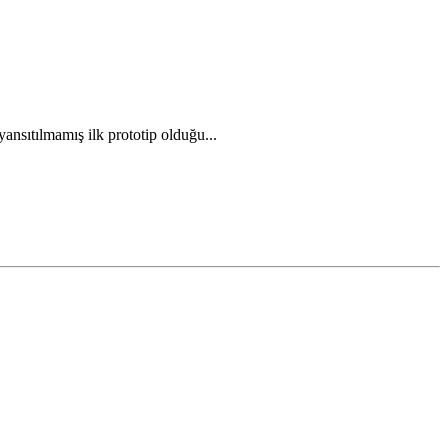
yansıtılmamış ilk prototip olduğu...