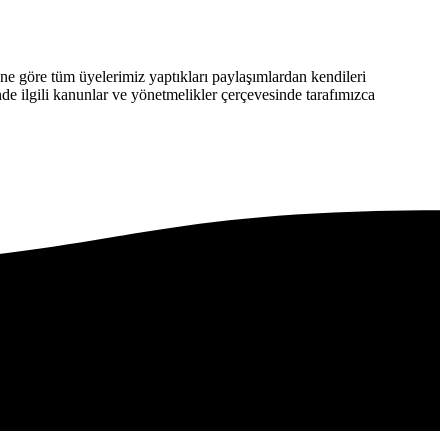
 göre tüm üyelerimiz yaptıkları paylaşımlardan kendileri
nde ilgili kanunlar ve yönetmelikler çerçevesinde tarafımızca