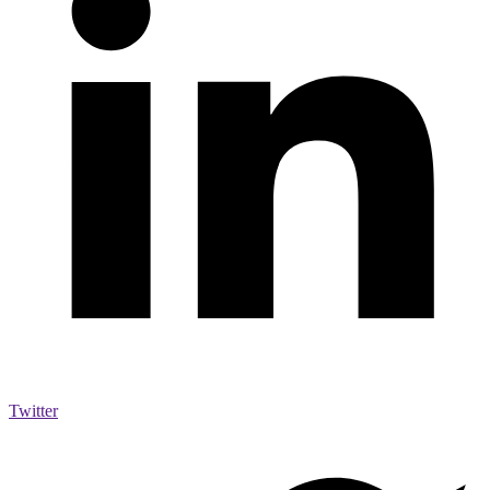
Twitter