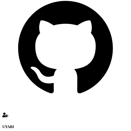
UYARI