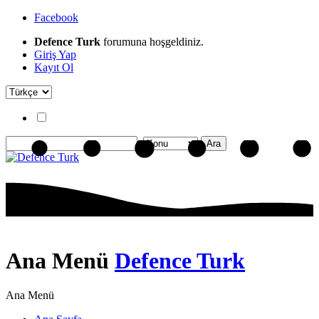
Facebook
Defence Turk
forumuna hoşgeldiniz.
Giriş Yap
Kayıt Ol
Ana Menü
Defence Turk
Ana Menü