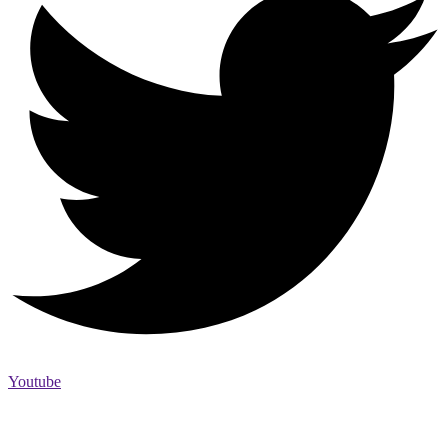
Youtube