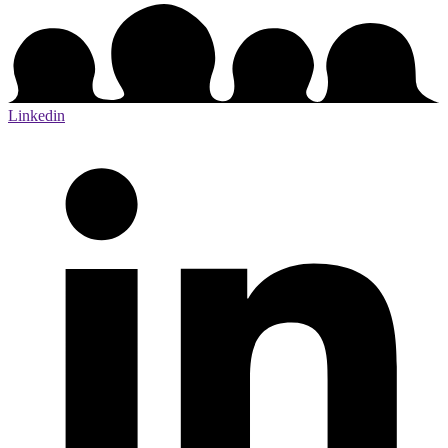
Linkedin