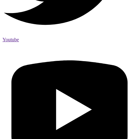
Youtube