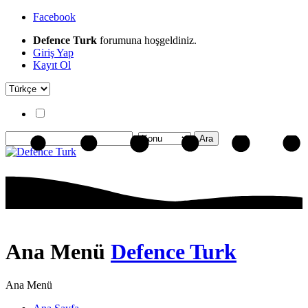
Facebook
Defence Turk
forumuna hoşgeldiniz.
Giriş Yap
Kayıt Ol
Ana Menü
Defence Turk
Ana Menü