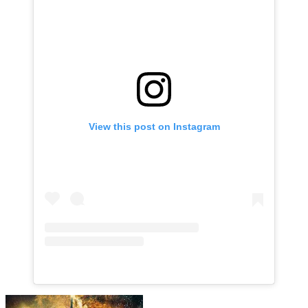
View this post on Instagram