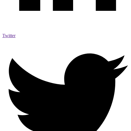
Twitter