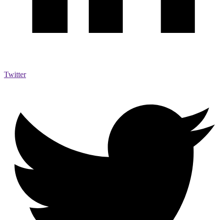
Twitter