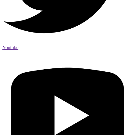
Youtube