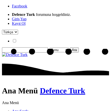
Facebook
Defence Turk
forumuna hoşgeldiniz.
Giriş Yap
Kayıt Ol
Ana Menü
Defence Turk
Ana Menü