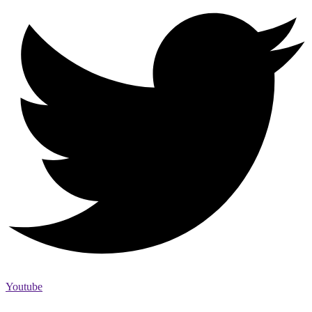
Youtube