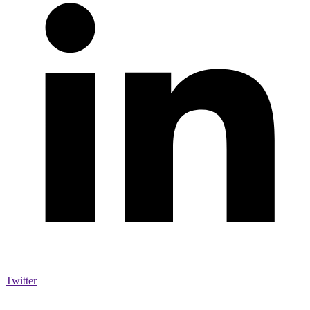
Twitter