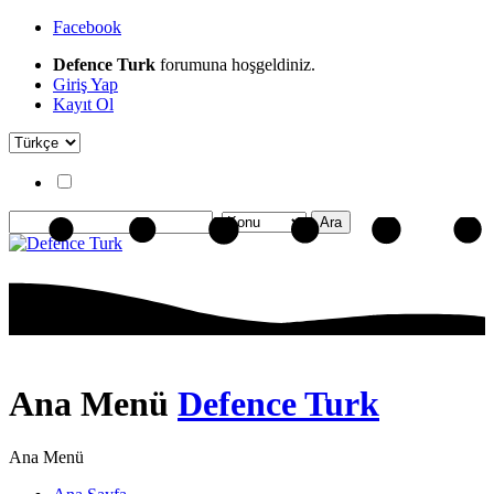
Facebook
Defence Turk
forumuna hoşgeldiniz.
Giriş Yap
Kayıt Ol
Ana Menü
Defence Turk
Ana Menü