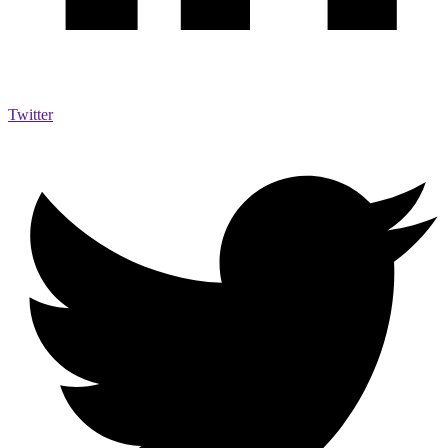
Twitter