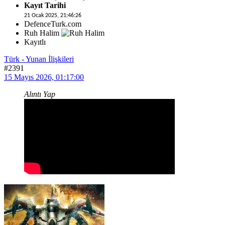
Kayıt Tarihi
21 Ocak 2025, 21:46:26
DefenceTurk.com
Ruh Halim
Kayıtlı
Türk - Yunan İlişkileri
#2391
15 Mayıs 2026, 01:17:00
Alıntı Yap