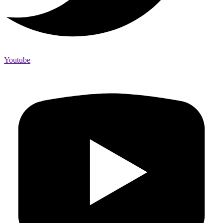
Youtube