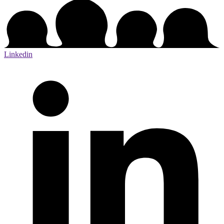
Linkedin