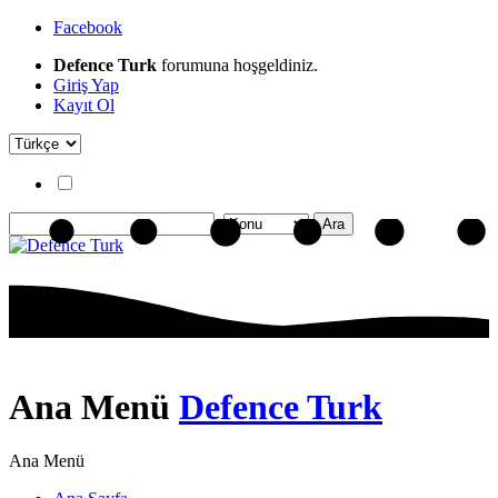
Facebook
Defence Turk
forumuna hoşgeldiniz.
Giriş Yap
Kayıt Ol
Ana Menü
Defence Turk
Ana Menü