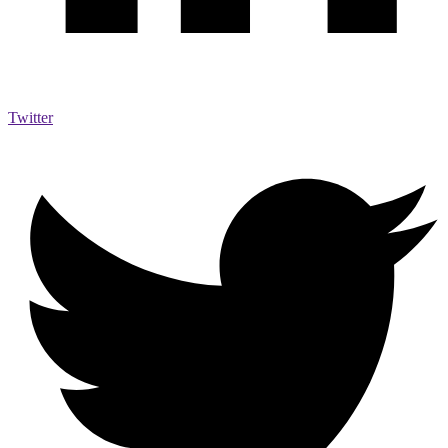
Twitter