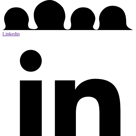
Linkedin