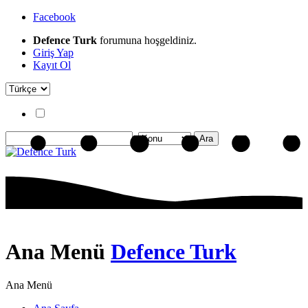
Facebook
Defence Turk
forumuna hoşgeldiniz.
Giriş Yap
Kayıt Ol
Ana Menü
Defence Turk
Ana Menü