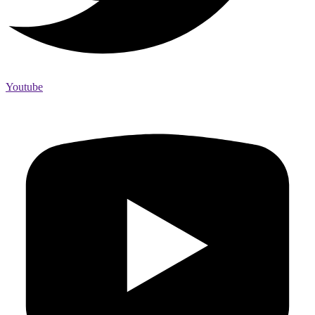
Youtube