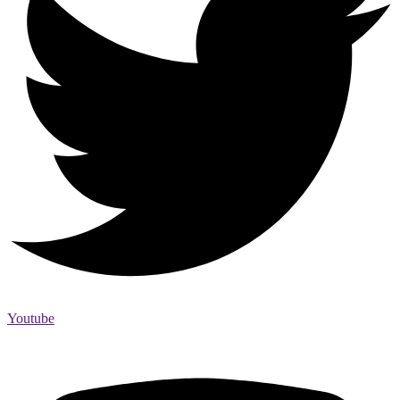
Youtube