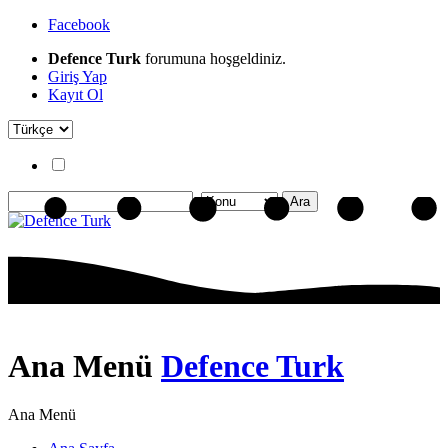
Facebook
Defence Turk
forumuna hoşgeldiniz.
Giriş Yap
Kayıt Ol
Ana Menü
Defence Turk
Ana Menü