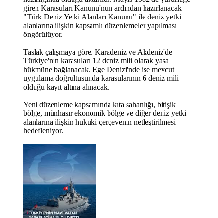
giren Karasuları Kanunu'nun ardından hazırlanacak
"Türk Deniz Yetki Alanları Kanunu" ile deniz yetki
alanlarına ilişkin kapsamlı düzenlemeler yapılması
öngörülüyor.
Taslak çalışmaya göre, Karadeniz ve Akdeniz'de
Türkiye'nin karasuları 12 deniz mili olarak yasa
hükmüne bağlanacak. Ege Denizi'nde ise mevcut
uygulama doğrultusunda karasularının 6 deniz mili
olduğu kayıt altına alınacak.
Yeni düzenleme kapsamında kıta sahanlığı, bitişik
bölge, münhasır ekonomik bölge ve diğer deniz yetki
alanlarına ilişkin hukuki çerçevenin netleştirilmesi
hedefleniyor.