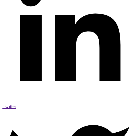
Twitter