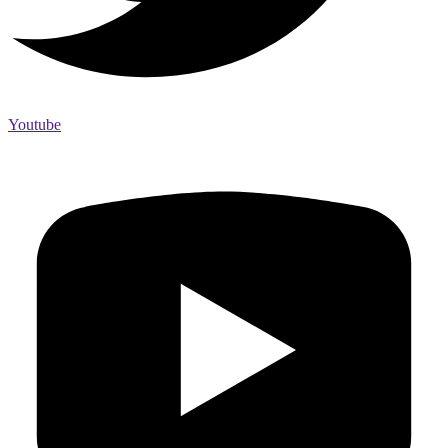
Youtube