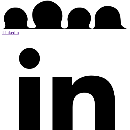
Linkedin