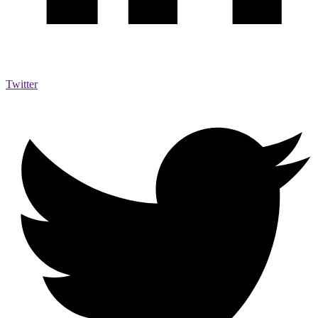
Twitter