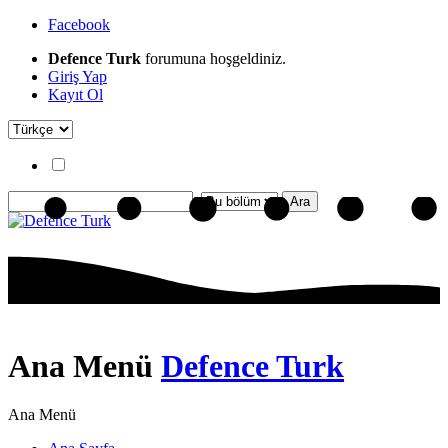
Facebook
Defence Turk
forumuna hoşgeldiniz.
Giriş Yap
Kayıt Ol
Ana Menü
Defence Turk
Ana Menü