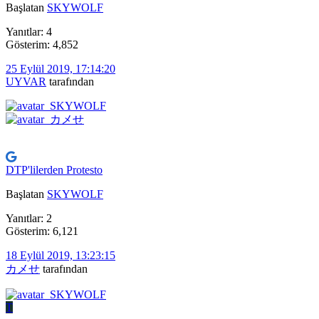
Başlatan
SKYWOLF
Yanıtlar: 4
Gösterim: 4,852
25 Eylül 2019, 17:14:20
UYVAR
tarafından
DTP'lilerden Protesto
Başlatan
SKYWOLF
Yanıtlar: 2
Gösterim: 6,121
18 Eylül 2019, 13:23:15
カメせ
tarafından
T