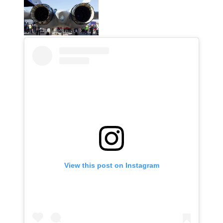
View this post on Instagram