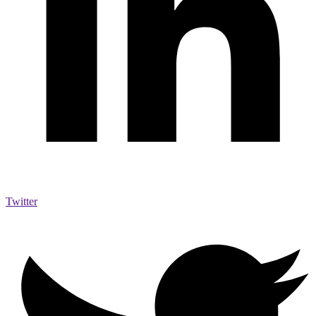
Twitter