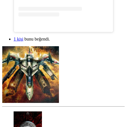
1 kişi
bunu beğendi.