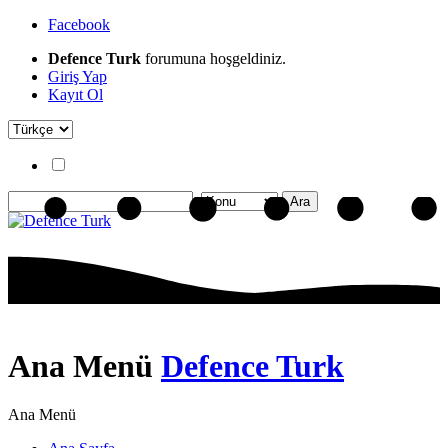
Facebook
Defence Turk
forumuna hoşgeldiniz.
Giriş Yap
Kayıt Ol
Ana Menü
Defence Turk
Ana Menü