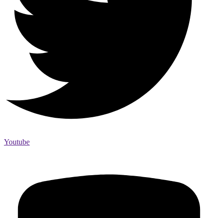
Youtube