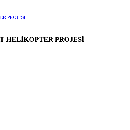
ER PROJESİ
T HELİKOPTER PROJESİ