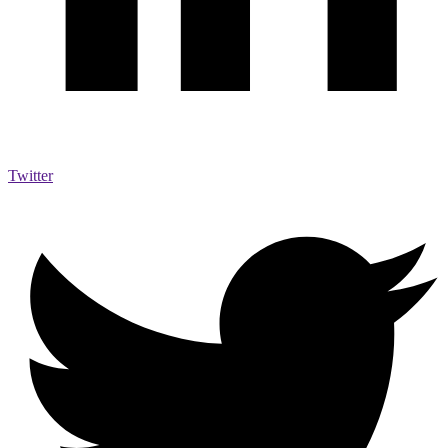
Twitter