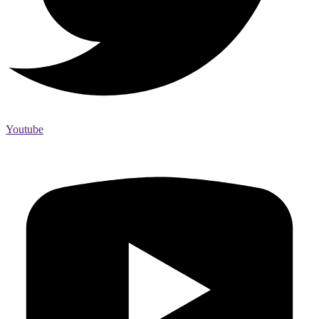
Youtube